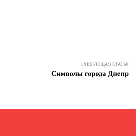
СЛЕДУЮЩАЯ СТАТЬЯ
Символы города Днепр