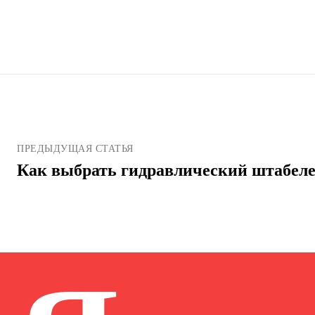
ПРЕДЫДУЩАЯ СТАТЬЯ
Как выбрать гидравлический штабел