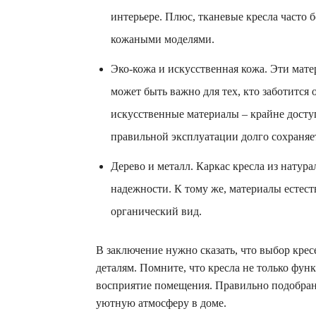
интерьере. Плюс, тканевые кресла часто 
кожаными моделями.
Эко-кожа и искусственная кожа. Эти мате
может быть важно для тех, кто заботится
искусственные материалы – крайне досту
правильной эксплуатации долго сохраняе
Дерево и металл. Каркас кресла из натура
надежности. К тому же, материалы естес
органический вид.
В заключение нужно сказать, что выбор крес
деталям. Помните, что кресла не только фун
восприятие помещения. Правильно подобранн
уютную атмосферу в доме.