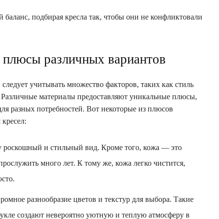
 баланс, подбирая кресла так, чтобы они не конфликтовали
: плюсы различных вариантов
 следует учитывать множество факторов, таких как стиль
а. Различные материалы предоставляют уникальные плюсы,
ля разных потребностей. Вот некоторые из плюсов
 кресел:
 роскошный и стильный вид. Кроме того, кожа — это
рослужить много лет. К тому же, кожа легко чистится,
осто.
ромное разнообразие цветов и текстур для выбора. Такие
, букле создают невероятно уютную и теплую атмосферу в