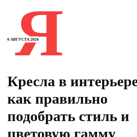
Я
6 АВГУСТА 2026
Кресла в интерьере
как правильно
подобрать стиль и
цветовую гамму