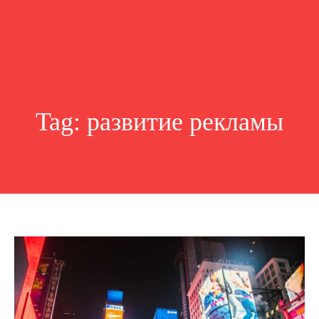
Tag:
развитие рекламы