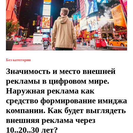
Без категории
Значимость и место внешней
рекламы в цифровом мире.
Наружная реклама как
средство формирование имиджа
компании. Как будет выглядеть
внешняя реклама через
10..20..30 лет?