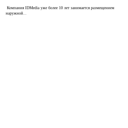
Компания IDMedia уже более 10 лет занимается размещением
наружной...