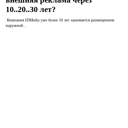
10..20..30 лет?
Компания IDMedia уже более 10 лет занимается размещением
наружной...