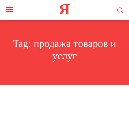
Я
Tag:
продажа товаров и
услуг