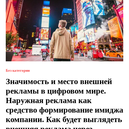
Без категории
Значимость и место внешней
рекламы в цифровом мире.
Наружная реклама как
средство формирование имиджа
компании. Как будет выглядеть
внешняя реклама через