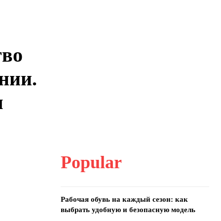
тво
нии.
я
Popular
Рабочая обувь на каждый сезон: как
выбрать удобную и безопасную модель