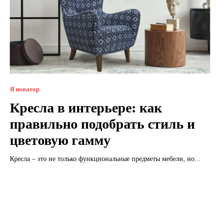
Я новатор
Кресла в интерьере: как
правильно подобрать стиль и
цветовую гамму
Кресла – это не только функциональные предметы мебели, но...