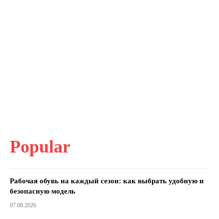
Popular
Рабочая обувь на каждый сезон: как выбрать удобную и
безопасную модель
07.08.2026