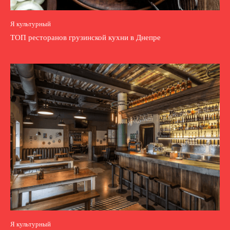
Я культурный
ТОП ресторанов грузинской кухни в Днепре
Я культурный