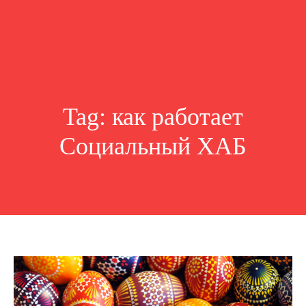
Tag:
как работает
Социальный ХАБ