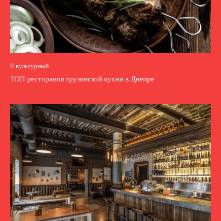
Я культурный
ТОП ресторанов грузинской кухни в Днепре