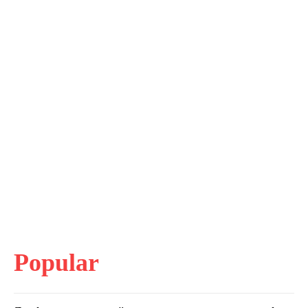
Popular