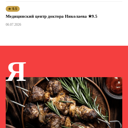
★ 9.5
Медицинский центр доктора Николаева ★9.5
06.07.2026
Я