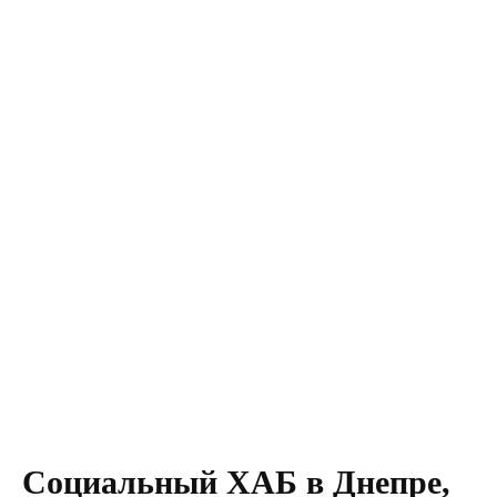
Социальный ХАБ в Днепре,