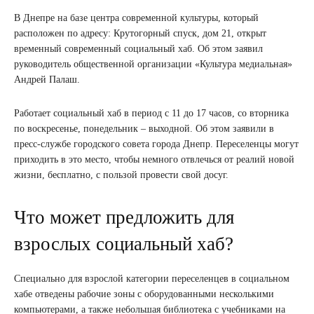
В Днепре на базе центра современной культуры, который
расположен по адресу: Крутогорный спуск, дом 21, открыт
временный современный социальный хаб. Об этом заявил
руководитель общественной организации «Культура медиальная»
Андрей Палаш.
Работает социальный хаб в период с 11 до 17 часов, со вторника
по воскресенье, понедельник – выходной. Об этом заявили в
пресс-службе городского совета города Днепр. Переселенцы могут
приходить в это место, чтобы немного отвлечься от реалий новой
жизни, бесплатно, с пользой провести свой досуг.
Что может предложить для
взрослых социальный хаб?
Специально для взрослой категории переселенцев в социальном
хабе отведены рабочие зоны с оборудованными несколькими
компьютерами, а также небольшая библиотека с учебниками на