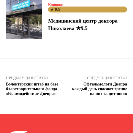
Клиники
★ 9.5
Медицинский центр доктора
Николаева ★9.5
ПРЕДЫДУЩАЯ СТАТЬЯ
СЛЕДУЮЩАЯ СТАТЬЯ
Волонтерский штаб на базе
Офтальмологи Днепра
благотворительного фонда
каждый день спасают зрение
«Взаимодействие Днепра»
наших защитников