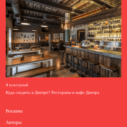
Я культурный
Куда сходить в Днепре? Рестораны и кафе Днепра
Реклама
Авторы