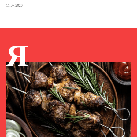
11.07.2026
Я