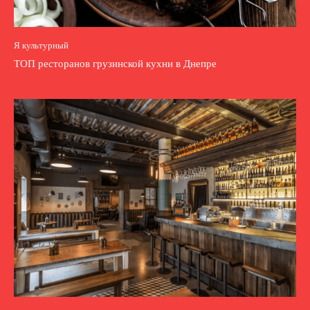
Я культурный
ТОП ресторанов грузинской кухни в Днепре