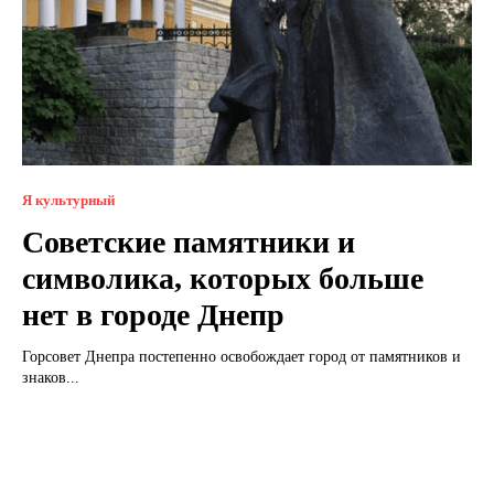
Я культурный
Советские памятники и
символика, которых больше
нет в городе Днепр
Горсовет Днепра постепенно освобождает город от памятников и
знаков...