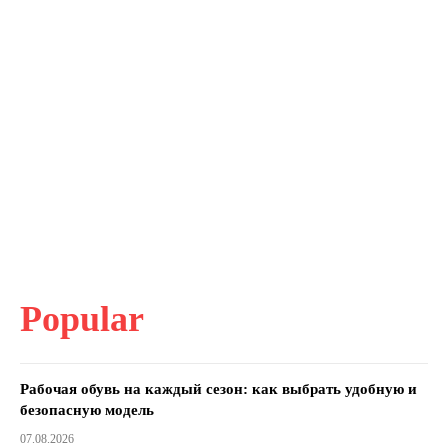
Popular
Рабочая обувь на каждый сезон: как выбрать удобную и
безопасную модель
07.08.2026