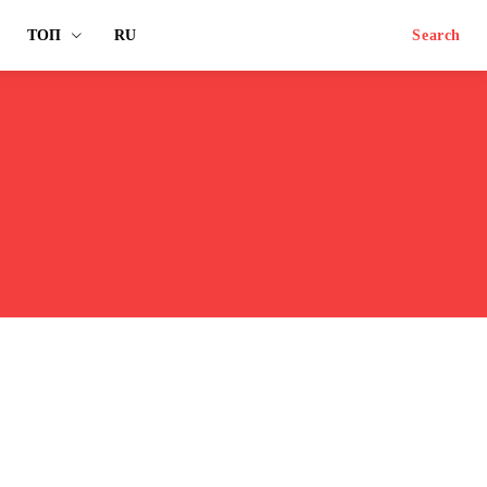
ТОП
RU
Search