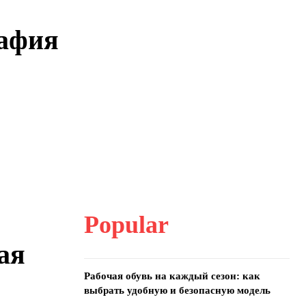
афия
Popular
ая
Рабочая обувь на каждый сезон: как
выбрать удобную и безопасную модель