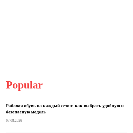
Popular
Рабочая обувь на каждый сезон: как выбрать удобную и
безопасную модель
07.08.2026