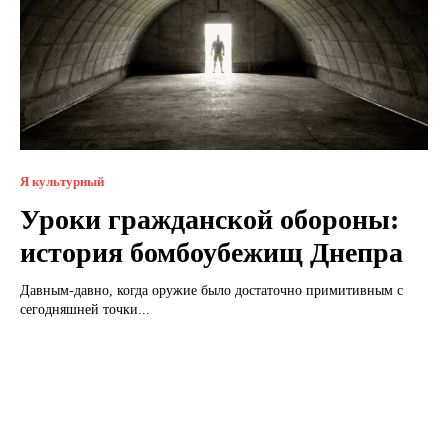
Я культурный
Уроки гражданской обороны:
история бомбоубежищ Днепра
Давным-давно, когда оружие было достаточно примитивным с
сегодняшней точки...