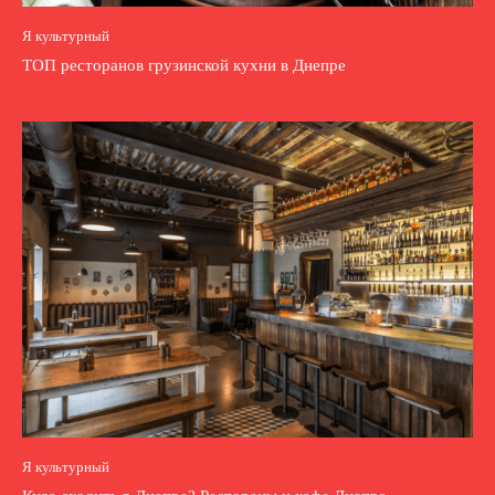
Я культурный
ТОП ресторанов грузинской кухни в Днепре
Я культурный