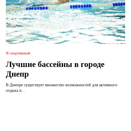
Я спортивный
Лучшие бассейны в городе
Днепр
В Днепре существует множество возможностей для активного
отдыха и...