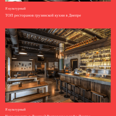
Я культурный
ТОП ресторанов грузинской кухни в Днепре
Я культурный