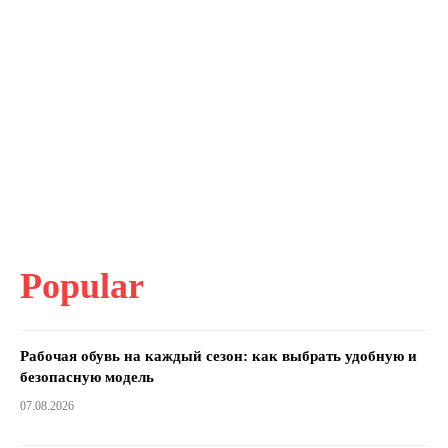
Popular
Рабочая обувь на каждый сезон: как выбрать удобную и
безопасную модель
07.08.2026