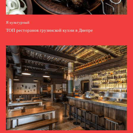
Я культурный
ТОП ресторанов грузинской кухни в Днепре