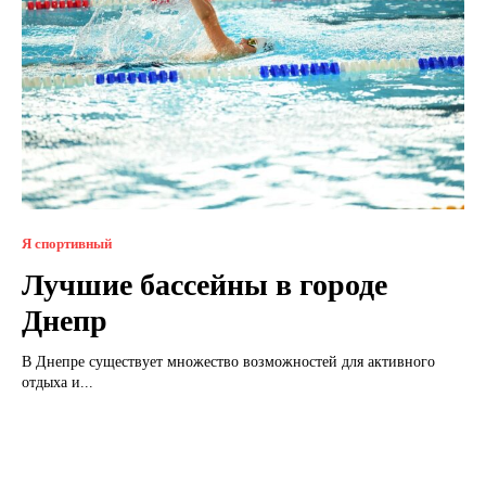
Я спортивный
Лучшие бассейны в городе
Днепр
В Днепре существует множество возможностей для активного
отдыха и...