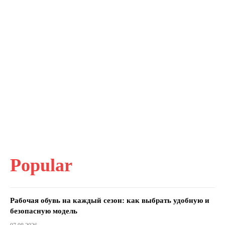
Popular
Рабочая обувь на каждый сезон: как выбрать удобную и
безопасную модель