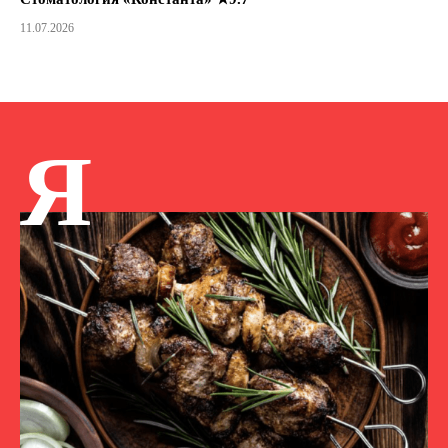
11.07.2026
Я