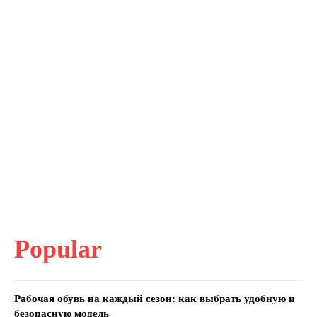
Popular
Рабочая обувь на каждый сезон: как выбрать удобную и
безопасную модель