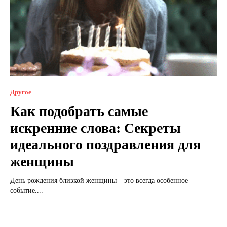
Другое
Как подобрать самые
искренние слова: Секреты
идеального поздравления для
женщины
День рождения близкой женщины – это всегда особенное
событие....