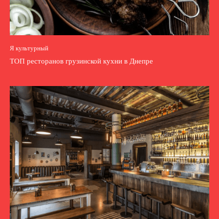
Я культурный
ТОП ресторанов грузинской кухни в Днепре