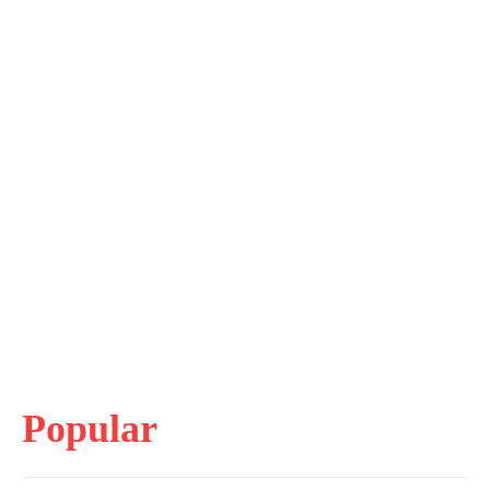
Popular