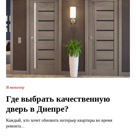
Я новатор
Где выбрать качественную
дверь в Днепре?
Каждый, кто хочет обновить интерьер квартиры во время
ремонта...