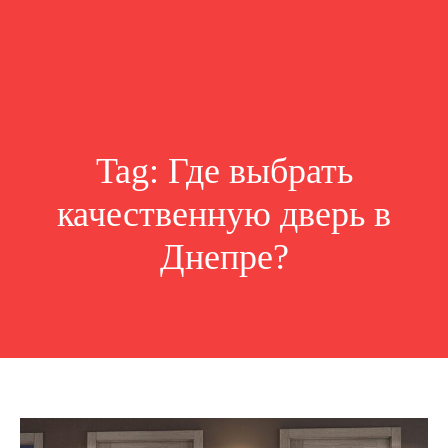
Tag:
Где выбрать
качественную дверь в
Днепре?