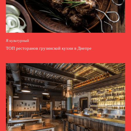
Я культурный
ТОП ресторанов грузинской кухни в Днепре