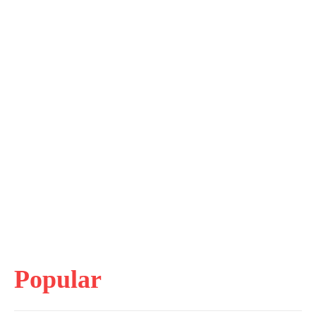
Popular