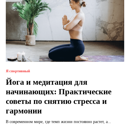
Я спортивный
Йога и медитация для
начинающих: Практические
советы по снятию стресса и
гармонии
В современном мире, где темп жизни постоянно растет, а...