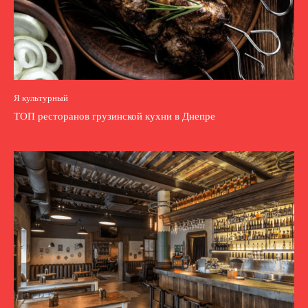
Я культурный
ТОП ресторанов грузинской кухни в Днепре