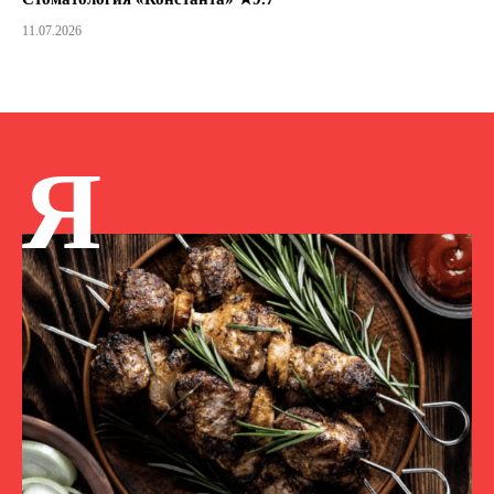
11.07.2026
Я