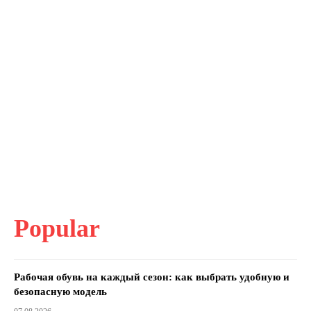
Popular
Рабочая обувь на каждый сезон: как выбрать удобную и
безопасную модель