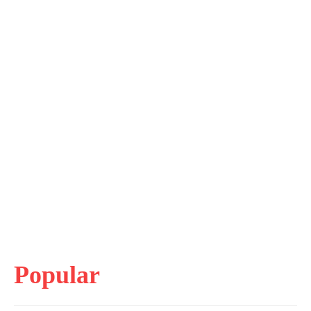
Popular