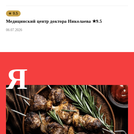
★ 9.5
Медицинский центр доктора Николаева ★9.5
06.07.2026
Я