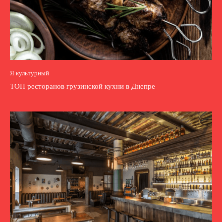
Я культурный
ТОП ресторанов грузинской кухни в Днепре