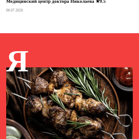
Медицинский центр доктора Николаева ★9.5
06.07.2026
Я