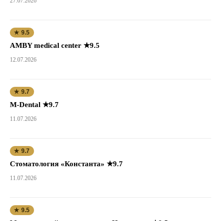
27.07.2026
★ 9.5
AMBY medical center ★9.5
12.07.2026
★ 9.7
M-Dental ★9.7
11.07.2026
★ 9.7
Стоматология «Константа» ★9.7
11.07.2026
★ 9.5