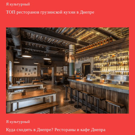
Я культурный
ТОП ресторанов грузинской кухни в Днепре
Я культурный
Куда сходить в Днепре? Рестораны и кафе Днепра