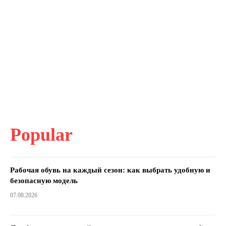
Popular
Рабочая обувь на каждый сезон: как выбрать удобную и
безопасную модель
07.08.2026