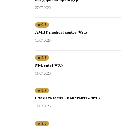
27.07.2026
★ 9.5
AMBY medical center ★9.5
12.07.2026
★ 9.7
M-Dental ★9.7
11.07.2026
★ 9.7
Стоматология «Константа» ★9.7
11.07.2026
★ 9.5