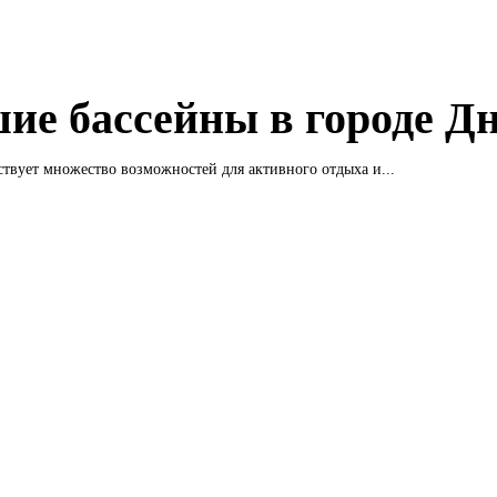
ие бассейны в городе Д
твует множество возможностей для активного отдыха и...