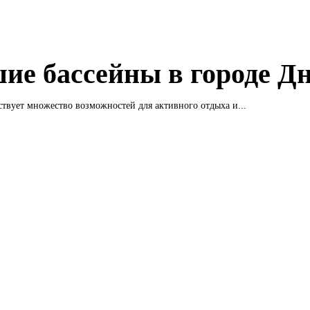
ие бассейны в городе Д
твует множество возможностей для активного отдыха и...