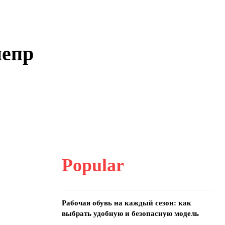
непр
Popular
Рабочая обувь на каждый сезон: как
выбрать удобную и безопасную модель