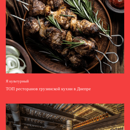
Я культурный
ТОП ресторанов грузинской кухни в Днепре