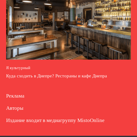
Я культурный
Куда сходить в Днепре? Рестораны и кафе Днепра
Реклама
Авторы
Издание входит в медиагруппу
MistoOnline