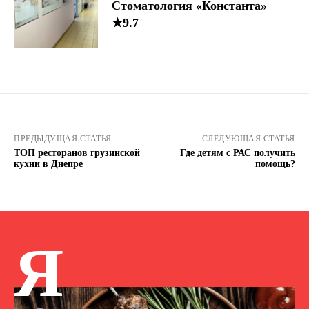
Стоматология «Константа»
★9.7
ПРЕДЫДУЩАЯ СТАТЬЯ
СЛЕДУЮЩАЯ СТАТЬЯ
ТОП ресторанов грузинской
Где детям с РАС получить
кухни в Днепре
помощь?
Я