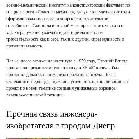
военно-механический институт на конструкторский факультет по
специальности «Инженер-механик», где уже в студенческие годы
сформулировал свои организаторские и строительные
способности. Уже тогда в полной мере проявлялись черты его
характера: умение увлечься идеей и реализовать ее,
требовательность как к себе, так и к другим, справедливость и
принципиальность.
Позже, после окончания института в 1959 году, Евгений Репетя
приехал на преддипломную практику в КБ «Южное» и был
принят на должность инженера проектного отдела. После
окончания интернатуры мужчина успешно защитил дипломный
проект по новой тематике создания уникальных образцов
ракетно-космической техники.
Прочная связь инженера-
изобретателя с городом Днепр