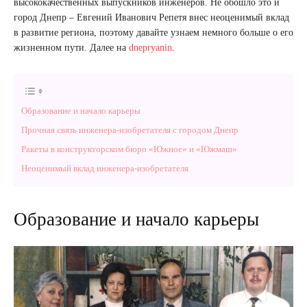
высококачественных выпускников инженеров. Не обошло это и
город Днепр – Евгений Иванович Репетя внес неоценимый вклад
в развитие региона, поэтому давайте узнаем немного больше о его
жизненном пути. Далее на
dnepryanin
.
Образование и начало карьеры
Прочная связь инженера-изобретателя с городом Днепр
Ракеты в конструкторском бюро «Южное» и «Южмаш»
Неоценимый вклад инженера-изобретателя
Образование и начало карьеры