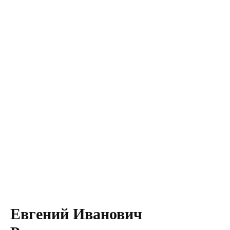
Евгений Иванович