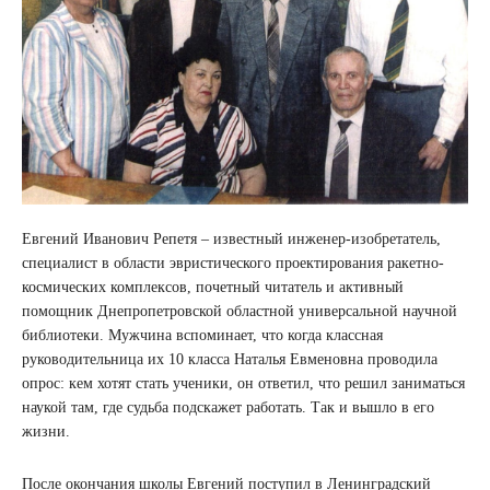
Евгений Иванович Репетя – известный инженер-изобретатель,
специалист в области эвристического проектирования ракетно-
космических комплексов, почетный читатель и активный
помощник Днепропетровской областной универсальной научной
библиотеки. Мужчина вспоминает, что когда классная
руководительница их 10 класса Наталья Евменовна проводила
опрос: кем хотят стать ученики, он ответил, что решил заниматься
наукой там, где судьба подскажет работать. Так и вышло в его
жизни.
После окончания школы Евгений поступил в Ленинградский