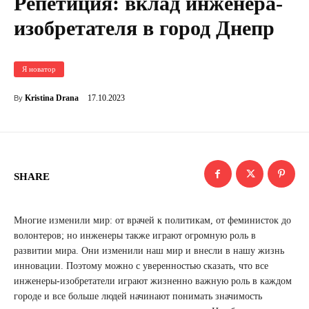
Репетиция: вклад инженера-
изобретателя в город Днепр
Я новатор
17.10.2023
Kristina Drana
By
SHARE
Многие изменили мир: от врачей к политикам, от феминисток до
волонтеров; но инженеры также играют огромную роль в
развитии мира. Они изменили наш мир и внесли в нашу жизнь
инновации. Поэтому можно с уверенностью сказать, что все
инженеры-изобретатели играют жизненно важную роль в каждом
городе и все больше людей начинают понимать значимость