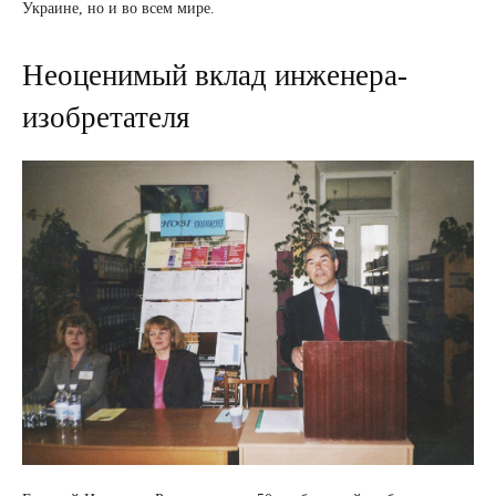
Украине, но и во всем мире.
Неоценимый вклад инженера-
изобретателя