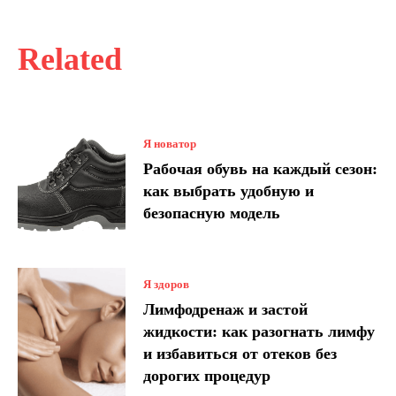
Related
Я новатор
Рабочая обувь на каждый сезон:
как выбрать удобную и
безопасную модель
Я здоров
Лимфодренаж и застой
жидкости: как разогнать лимфу
и избавиться от отеков без
дорогих процедур