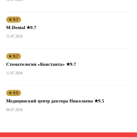
★ 9.7
M-Dental ★9.7
11.07.2026
★ 9.7
Стоматология «Константа» ★9.7
11.07.2026
★ 9.5
Медицинский центр доктора Николаева ★9.5
06.07.2026