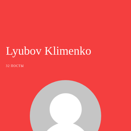
Lyubov Klimenko
32 ПОСТЫ