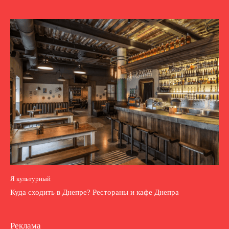
Я культурный
Куда сходить в Днепре? Рестораны и кафе Днепра
Реклама