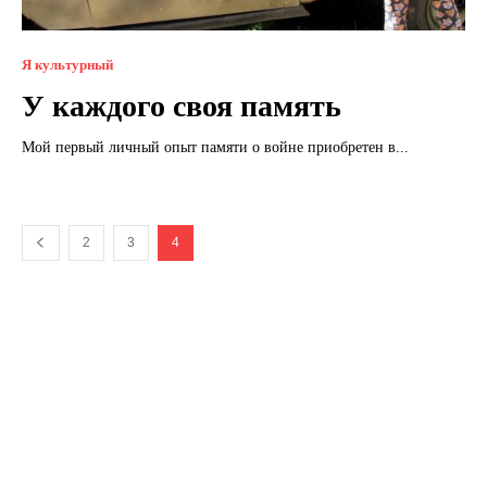
Я культурный
У каждого своя память
Мой первый личный опыт памяти о войне приобретен в...
2
3
4