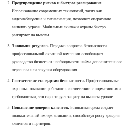
Предупреждение рисков и быстрое реагирование.
Использование современных технологий, таких как
видеонаблюдение и сигнализация, позволяет оперативно
выявлять угрозы. Мобильные экипажи охраны быстро
реагируют на вызовы.
Экономия ресурсов.
Передача вопросов безопасности
профессиональной охранной компании освобождает
руководство бизнеса от необходимости найма дополнительного
персонала или закупки оборудования.
Соответствие стандартам безопасности.
Профессиональные
охранные компании работают в соответствии с нормативными
требованиями, что гарантирует защиту на высшем уровне.
Повышение доверия клиентов.
Безопасная среда создает
положительный имидж компании, способствуя росту доверия
клиентов и партнеров.