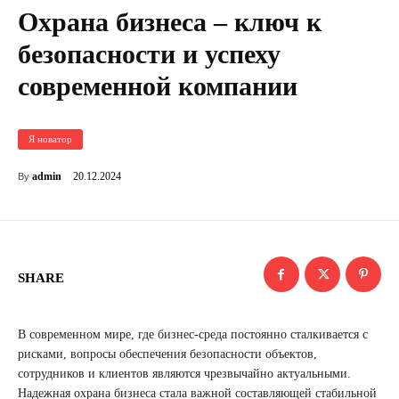
Охрана бизнеса – ключ к
безопасности и успеху
современной компании
Я новатор
20.12.2024
admin
By
SHARE
В современном мире, где бизнес-среда постоянно сталкивается с
рисками, вопросы обеспечения безопасности объектов,
сотрудников и клиентов являются чрезвычайно актуальными.
Надежная охрана бизнеса стала важной составляющей стабильной