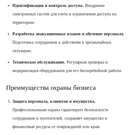
Идентификация и контроль доступа.
Внедрение
электронных систем для учета и ограничения доступа на
территорию.
Разработка эвакуационных планов и обучение персонала.
Подготовка сотрудников к действиям в чрезвычайных
ситуациях.
Техническое обслуживание.
Регулярная проверка и
модернизация оборудования для его бесперебойной работы.
Преимущества охраны бизнеса
Защита персонала, клиентов и имущества.
Профессиональная охрана гарантирует безопасность
сотрудников и посетителей, сохраняет имущество и
финансовые ресурсы от повреждений или краж.