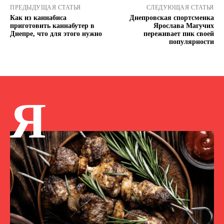
ПРЕДЫДУЩАЯ СТАТЬЯ
СЛЕДУЮЩАЯ СТАТЬЯ
Как из каннабиса
Днепровская спортсменка
приготовить каннабутер в
Ярослава Магучих
Днепре, что для этого нужно
переживает пик своей
популярности
Я