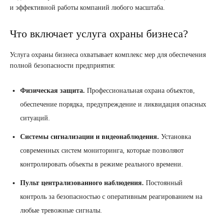
и эффективной работы компаний любого масштаба.
Что включает услуга охраны бизнеса?
Услуга охраны бизнеса охватывает комплекс мер для обеспечения
полной безопасности предприятия:
Физическая защита.
Профессиональная охрана объектов,
обеспечение порядка, предупреждение и ликвидация опасных
ситуаций.
Системы сигнализации и видеонаблюдения.
Установка
современных систем мониторинга, которые позволяют
контролировать объекты в режиме реального времени.
Пульт централизованного наблюдения.
Постоянный
контроль за безопасностью с оперативным реагированием на
любые тревожные сигналы.