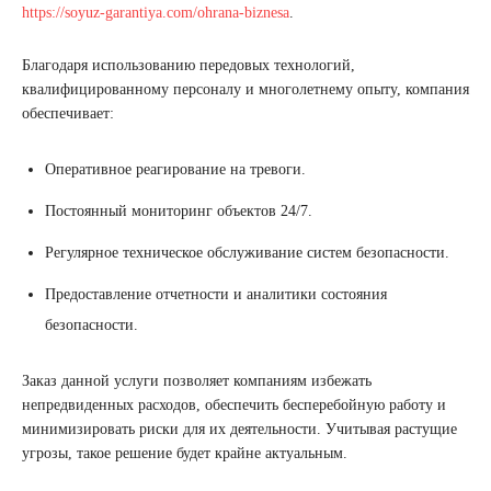
https://soyuz-garantiya.com/ohrana-biznesa
.
Благодаря использованию передовых технологий,
квалифицированному персоналу и многолетнему опыту, компания
обеспечивает:
Оперативное реагирование на тревоги.
Постоянный мониторинг объектов 24/7.
Регулярное техническое обслуживание систем безопасности.
Предоставление отчетности и аналитики состояния
безопасности.
Заказ данной услуги позволяет компаниям избежать
непредвиденных расходов, обеспечить бесперебойную работу и
минимизировать риски для их деятельности. Учитывая растущие
угрозы, такое решение будет крайне актуальным.