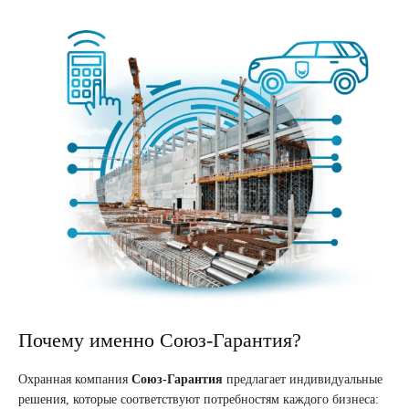
Почему именно Союз-Гарантия?
Охранная компания
Союз-Гарантия
предлагает индивидуальные
решения, которые соответствуют потребностям каждого бизнеса: