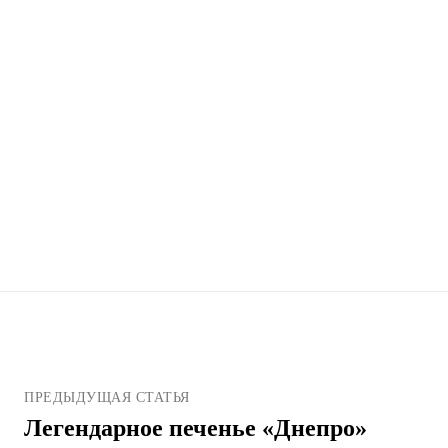
ПРЕДЫДУЩАЯ СТАТЬЯ
Легендарное печенье «Днепро»