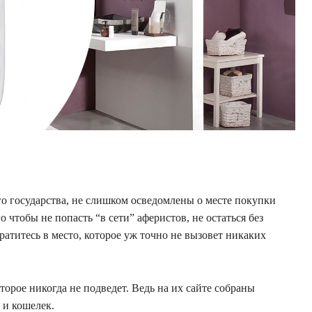
о государства, не слишком осведомлены о месте покупки
 чтобы не попасть “в сети” аферистов, не остаться без
атитесь в место, которое уж точно не вызовет никаких
торое никогда не подведет. Ведь на их сайте собраны
 и кошелек.