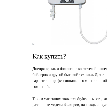
Как купить?
Днепряне, как и большинство жителей нашег
бойлеров и другой бытовой техники. Для того
гарантии и профессионального мнения — обр
сомнений.
Таким магазином является Stylus — место, ко
различные модели бойлеров, на каждый вкус