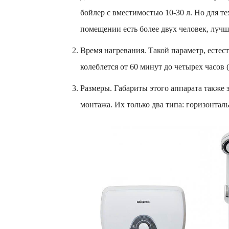
бойлер с вместимостью 10-30 л. Но для те
помещении есть более двух человек, лучш
Время нагревания. Такой параметр, естест
колеблется от 60 минут до четырех часов 
Размеры. Габариты этого аппарата также з
монтажа. Их только два типа: горизонтал