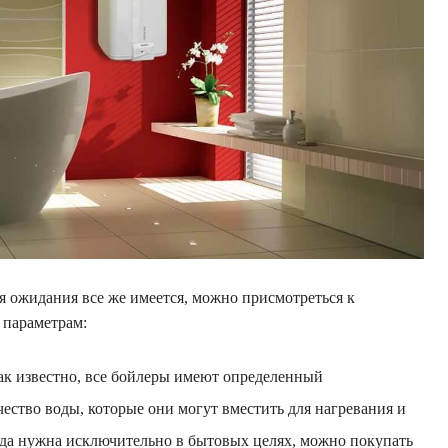
мя ожидания все же имеется, можно присмотреться к
 параметрам:
ак известно, все бойлеры имеют определенный
ество воды, которые они могут вместить для нагревания и
ода нужна исключительно в бытовых целях, можно покупать