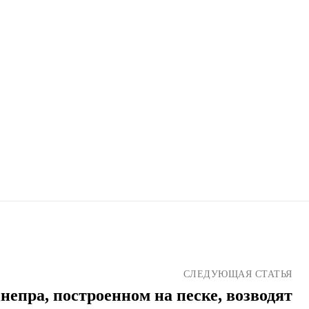
СЛЕДУЮЩАЯ СТАТЬЯ
непра, построенном на песке, возводят