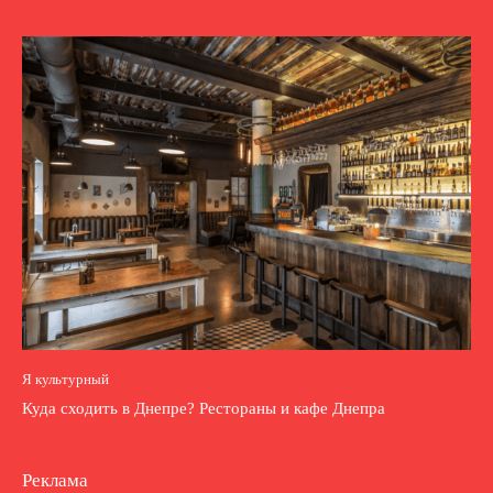
Я культурный
Куда сходить в Днепре? Рестораны и кафе Днепра
Реклама