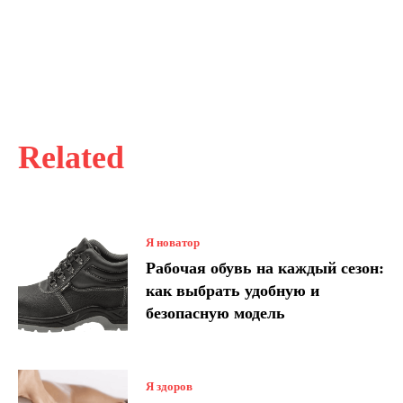
Related
Я новатор
Рабочая обувь на каждый сезон:
как выбрать удобную и
безопасную модель
Я здоров