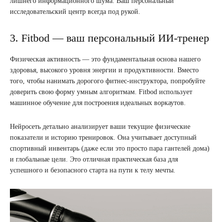
лишнего информационного шума. Ваш персональный
исследовательский центр всегда под рукой.
3. Fitbod — ваш персональный ИИ-тренер
Физическая активность — это фундаментальная основа нашего
здоровья, высокого уровня энергии и продуктивности. Вместо
того, чтобы нанимать дорогого фитнес-инструктора, попробуйте
доверить свою форму умным алгоритмам. Fitbod использует
машинное обучение для построения идеальных воркаутов.
Нейросеть детально анализирует ваши текущие физические
показатели и историю тренировок. Она учитывает доступный
спортивный инвентарь (даже если это просто пара гантелей дома)
и глобальные цели. Это отличная практическая база для
успешного и безопасного старта на пути к телу мечты.