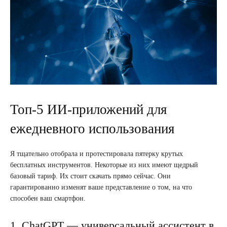
Топ-5 ИИ-приложений для
ежедневного использования
Я тщательно отобрала и протестировала пятерку крутых
бесплатных инструментов. Некоторые из них имеют щедрый
базовый тариф. Их стоит скачать прямо сейчас. Они
гарантированно изменят ваше представление о том, на что
способен ваш смартфон.
1. ChatGPT — универсальный ассистент в