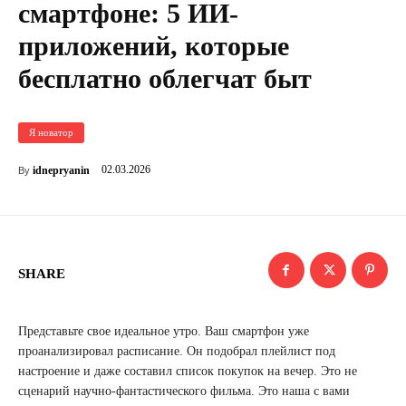
смартфоне: 5 ИИ-
приложений, которые
бесплатно облегчат быт
Я новатор
02.03.2026
idnepryanin
By
SHARE
Представьте свое идеальное утро. Ваш смартфон уже
проанализировал расписание. Он подобрал плейлист под
настроение и даже составил список покупок на вечер. Это не
сценарий научно-фантастического фильма. Это наша с вами