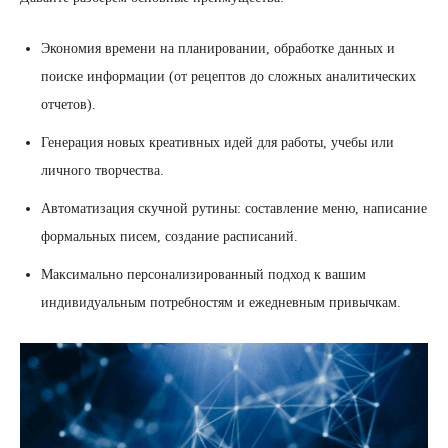
Экономия времени на планировании, обработке данных и
поиске информации (от рецептов до сложных аналитических
отчетов).
Генерация новых креативных идей для работы, учебы или
личного творчества.
Автоматизация скучной рутины: составление меню, написание
формальных писем, создание расписаний.
Максимально персонализированный подход к вашим
индивидуальным потребностям и ежедневным привычкам.