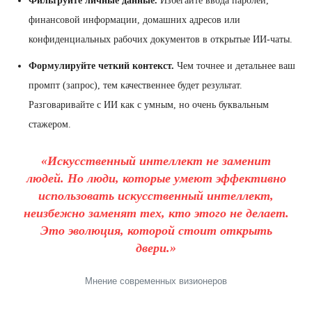
Фильтруйте личные данные.
Избегайте ввода паролей,
финансовой информации, домашних адресов или
конфиденциальных рабочих документов в открытые ИИ-чаты.
Формулируйте четкий контекст.
Чем точнее и детальнее ваш
промпт (запрос), тем качественнее будет результат.
Разговаривайте с ИИ как с умным, но очень буквальным
стажером.
«Искусственный интеллект не заменит
людей. Но люди, которые умеют эффективно
использовать искусственный интеллект,
неизбежно заменят тех, кто этого не делает.
Это эволюция, которой стоит открыть
двери.»
Мнение современных визионеров