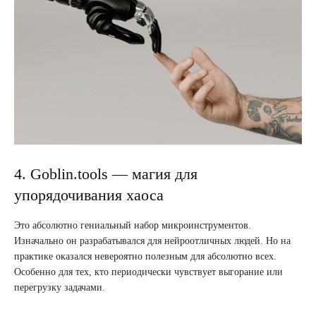
4. Goblin.tools — магия для
упорядочивания хаоса
Это абсолютно гениальный набор микроинструментов.
Изначально он разрабатывался для нейроотличных людей. Но на
практике оказался невероятно полезным для абсолютно всех.
Особенно для тех, кто периодически чувствует выгорание или
перегрузку задачами.