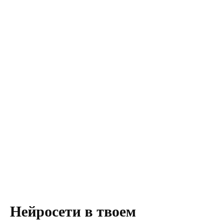
Нейросети в твоем