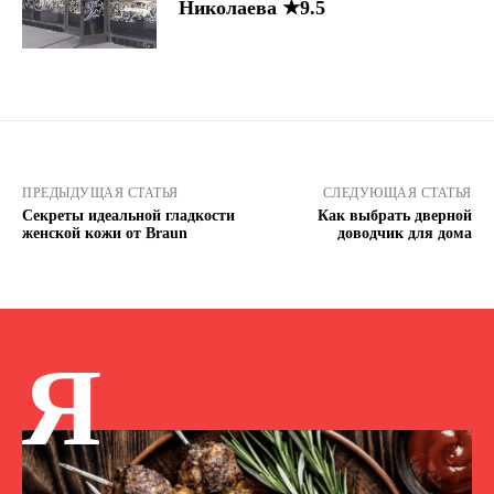
Николаева ★9.5
ПРЕДЫДУЩАЯ СТАТЬЯ
СЛЕДУЮЩАЯ СТАТЬЯ
Секреты идеальной гладкости
Как выбрать дверной
женской кожи от Braun
доводчик для дома
Я