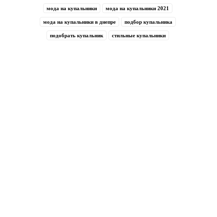
мода на купальники
мода на купальники 2021
мода на купальники в днепре
подбор купальника
подобрать купальник
стильные купальники