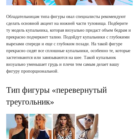
Обладательницам типа фигуры овал специалисты рекомендуют
сделать основной акцент на нижней части туловища. Подберите
ту модель купальника, которая визуально придаст объем бедрам и
прекрасно подчеркнет талию. Подойдут купальники с глубокими
вырезами спереди и еще с глубоким позади. На такой фигуре
прекрасно сидят все сплошные купальники, особенно те, которые
застегиваются или завязываются на шее. Такой купальник
визуально уменьшает грудь и плечи тем самым делает вашу
фигуру пропорциональной.
Тип фигуры «перевернутый
треугольник»