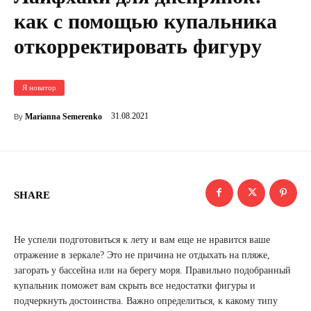
как с помощью купальника
откорректировать фигуру
Я новатор
31.08.2021
Marianna Semerenko
By
SHARE
Не успели подготовиться к лету и вам еще не нравится ваше
отражение в зеркале? Это не причина не отдыхать на пляже,
загорать у бассейна или на берегу моря. Правильно подобранный
купальник поможет вам скрыть все недостатки фигуры и
подчеркнуть достоинства. Важно определиться, к какому типу