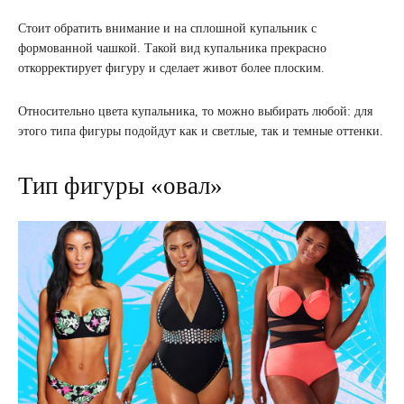
Стоит обратить внимание и на сплошной купальник с
формованной чашкой. Такой вид купальника прекрасно
откорректирует фигуру и сделает живот более плоским.
Относительно цвета купальника, то можно выбирать любой: для
этого типа фигуры подойдут как и светлые, так и темные оттенки.
Тип фигуры «овал»