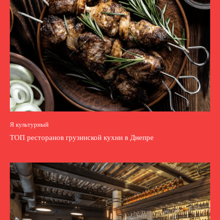
Я культурный
ТОП ресторанов грузинской кухни в Днепре