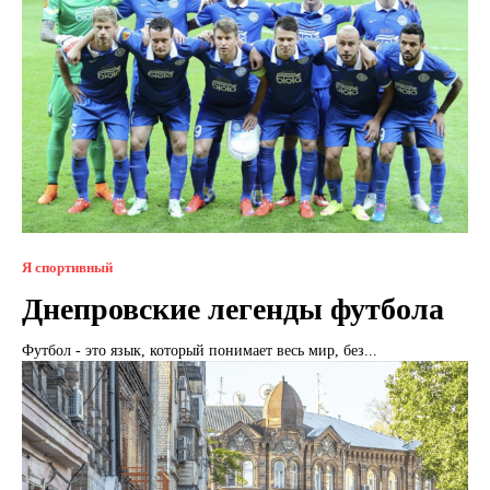
Я спортивный
Днепровские легенды футбола
Футбол - это язык, который понимает весь мир, без...