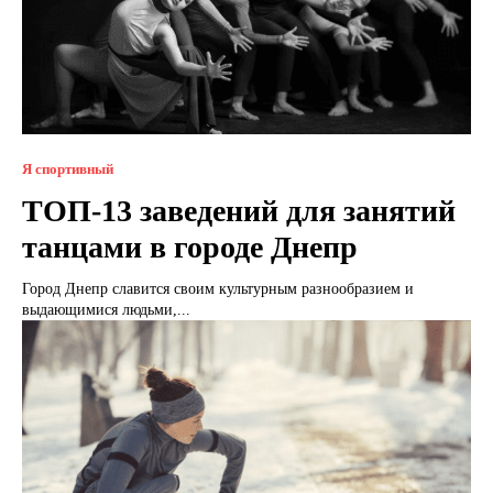
Я спортивный
ТОП-13 заведений для занятий
танцами в городе Днепр
Город Днепр славится своим культурным разнообразием и
выдающимися людьми,...