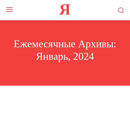
Я
Ежемесячные Архивы:
Январь, 2024