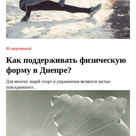
Я спортивный
Как поддерживать физическую
форму в Днепре?
Для многих людей спорт и упражнения являются частью
повседневного...