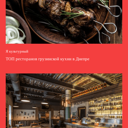
Я культурный
ТОП ресторанов грузинской кухни в Днепре