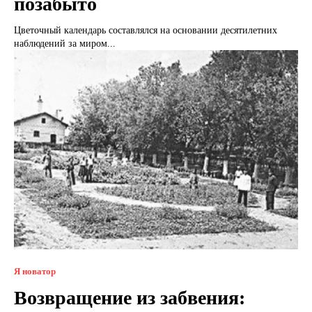
позабыто
Цветочный календарь составлялся на основании десятилетних
наблюдений за миром...
Я новатор
Возвращение из забвения: