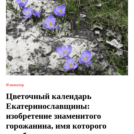
Я новатор
Цветочный календарь
Екатеринославщины:
изобретение знаменитого
горожанина, имя которого