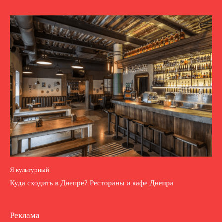
Я культурный
Куда сходить в Днепре? Рестораны и кафе Днепра
Реклама