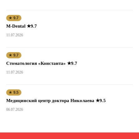
★ 9.7
M-Dental ★9.7
11.07.2026
★ 9.7
Стоматология «Константа» ★9.7
11.07.2026
★ 9.5
Медицинский центр доктора Николаева ★9.5
06.07.2026