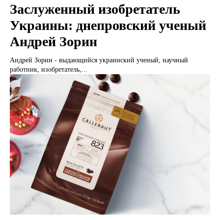
Заслуженный изобретатель
Украины: днепровский ученый
Андрей Зорин
Андрей Зорин - выдающийся украинский ученый, научный
работник, изобретатель,...