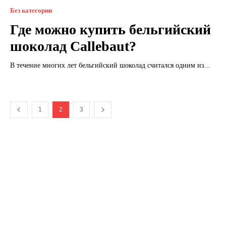
Без категории
Где можно купить бельгийский
шоколад Callebaut?
В течение многих лет бельгийский шоколад считался одним из...
1
2
3