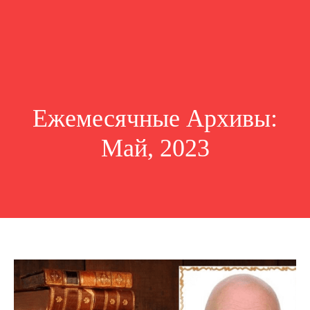
Ежемесячные Архивы:
Май, 2023