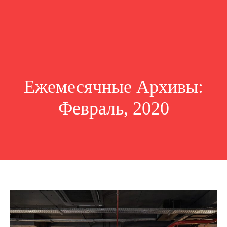
Ежемесячные Архивы:
Февраль, 2020