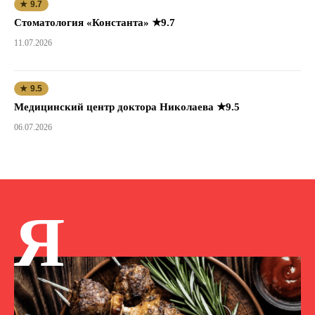
★ 9.7
Стоматология «Константа» ★9.7
11.07.2026
★ 9.5
Медицинский центр доктора Николаева ★9.5
06.07.2026
Я