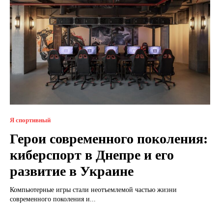
Я спортивный
Герои современного поколения:
киберспорт в Днепре и его
развитие в Украине
Компьютерные игры стали неотъемлемой частью жизни
современного поколения и...