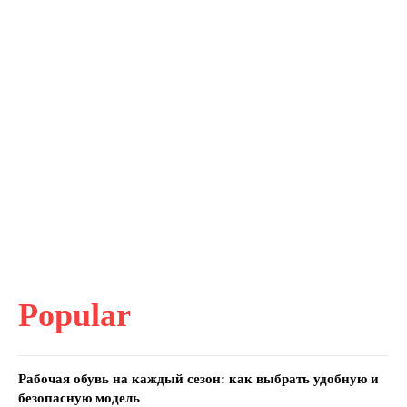
Popular
Рабочая обувь на каждый сезон: как выбрать удобную и
безопасную модель