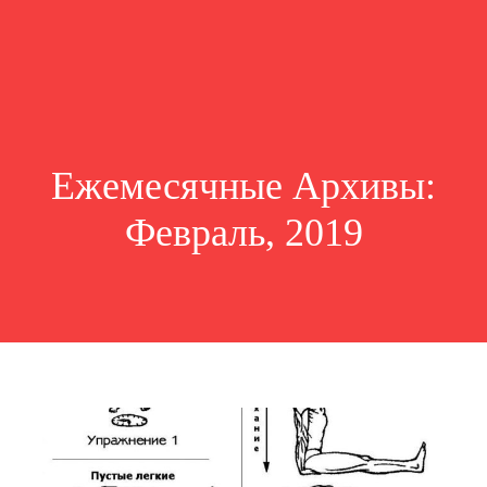
Ежемесячные Архивы:
Февраль, 2019