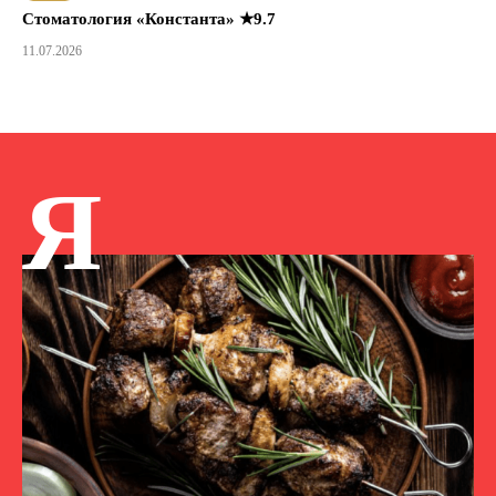
Стоматология «Константа» ★9.7
11.07.2026
Я