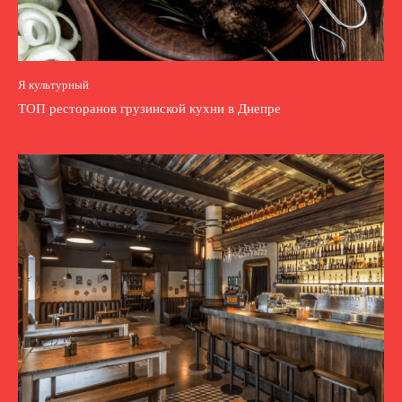
Я культурный
ТОП ресторанов грузинской кухни в Днепре