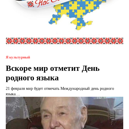
Я культурный
Вскоре мир отметит День
родного языка
21 февраля мир будет отмечать Международный день родного
языка....