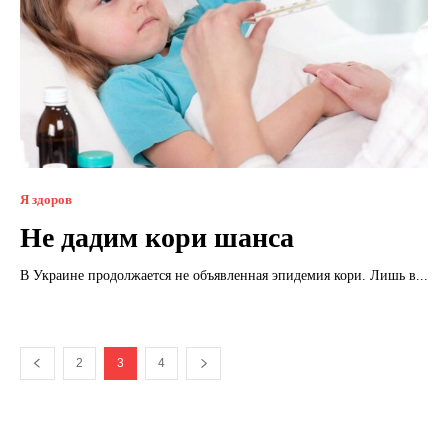
Я здоров
Не дадим кори шанса
В Украине продолжается не объявленная эпидемия кори. Лишь в...
2
3
4