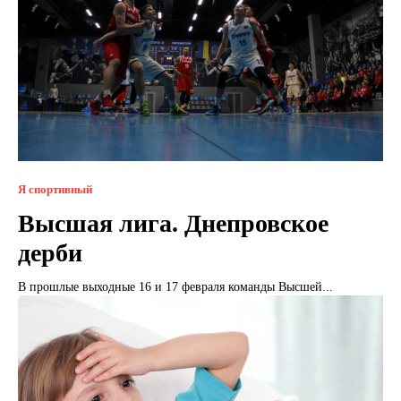
Я спортивный
Высшая лига. Днепровское
дерби
В прошлые выходные 16 и 17 февраля команды Высшей...