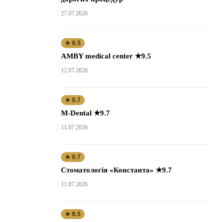
27.07.2026
★ 9.5
AMBY medical center ★9.5
12.07.2026
★ 9.7
M-Dental ★9.7
11.07.2026
★ 9.7
Стоматологія «Константа» ★9.7
11.07.2026
★ 9.5