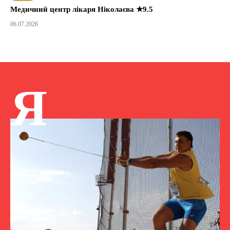
Медичний центр лікаря Ніколаєва ★9.5
06.07.2026
Я