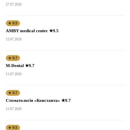
27.07.2026
★ 9.5
AMBY medical center ★9.5
12.07.2026
★ 9.7
M-Dental ★9.7
11.07.2026
★ 9.7
Стоматологія «Константа» ★9.7
11.07.2026
★ 9.5