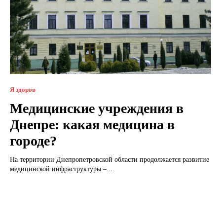
Я здоров
Медицинские учреждения в
Днепре: какая медицина в
городе?
На территории Днепропетровской области продолжается развитие
медицинской инфраструктуры –...