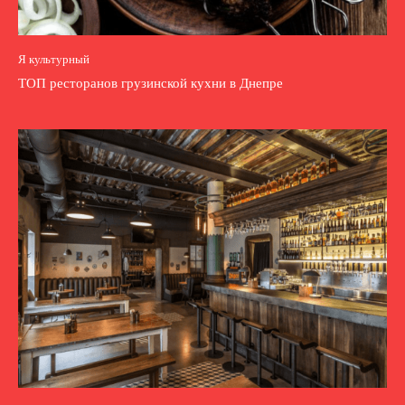
Я культурный
ТОП ресторанов грузинской кухни в Днепре