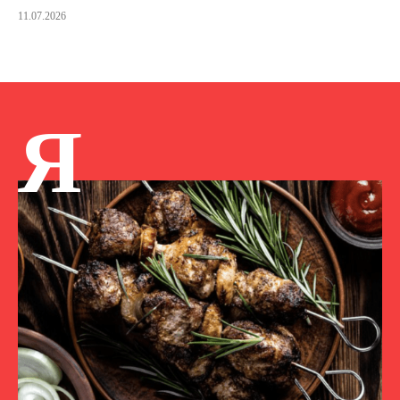
11.07.2026
Я