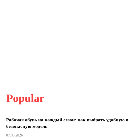
Popular
Рабочая обувь на каждый сезон: как выбрать удобную и
безопасную модель
07.08.2026