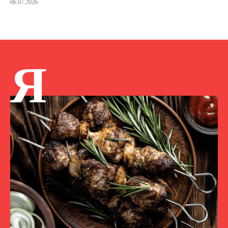
06.07.2026
Я