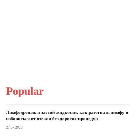
Popular
Лимфодренаж и застой жидкости: как разогнать лимфу и
избавиться от отеков без дорогих процедур
27.07.2026