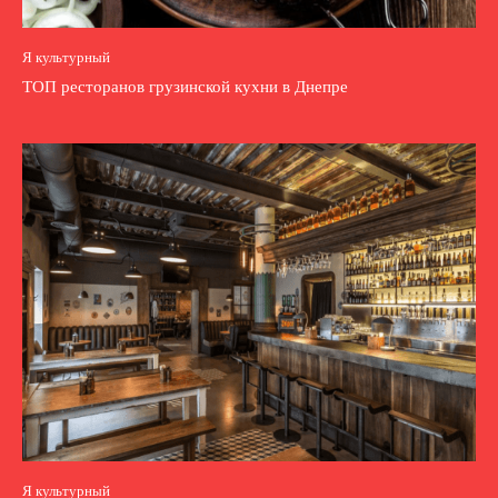
Я культурный
ТОП ресторанов грузинской кухни в Днепре
Я культурный