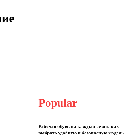
ние
Popular
Рабочая обувь на каждый сезон: как
выбрать удобную и безопасную модель