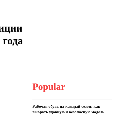
диции
 года
Popular
Рабочая обувь на каждый сезон: как
выбрать удобную и безопасную модель