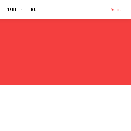
ТОП
RU
Search