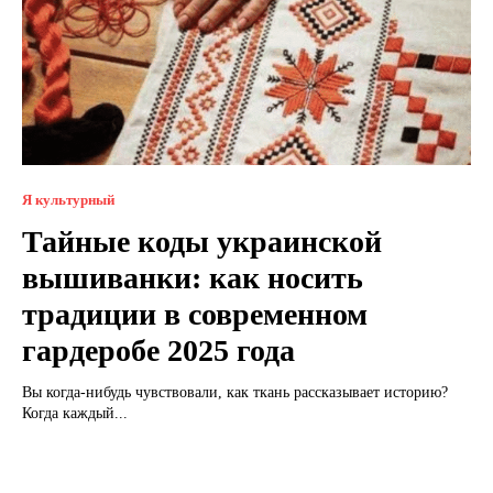
Я культурный
Тайные коды украинской
вышиванки: как носить
традиции в современном
гардеробе 2025 года
Вы когда-нибудь чувствовали, как ткань рассказывает историю?
Когда каждый...