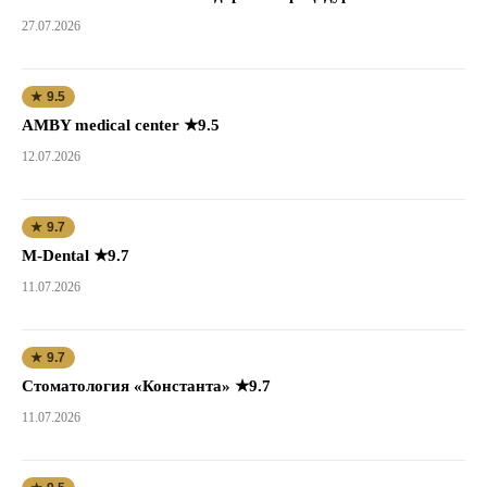
27.07.2026
★ 9.5
AMBY medical center ★9.5
12.07.2026
★ 9.7
M-Dental ★9.7
11.07.2026
★ 9.7
Стоматология «Константа» ★9.7
11.07.2026