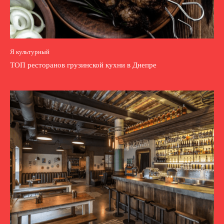
Я культурный
ТОП ресторанов грузинской кухни в Днепре