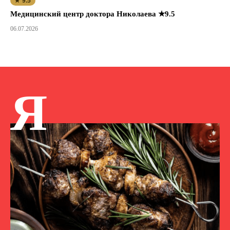
★ 9.5
Медицинский центр доктора Николаева ★9.5
06.07.2026
Я