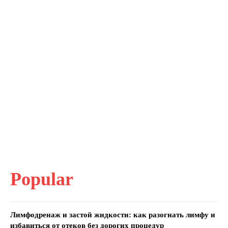
Popular
Лимфодренаж и застой жидкости: как разогнать лимфу и
избавиться от отеков без дорогих процедур