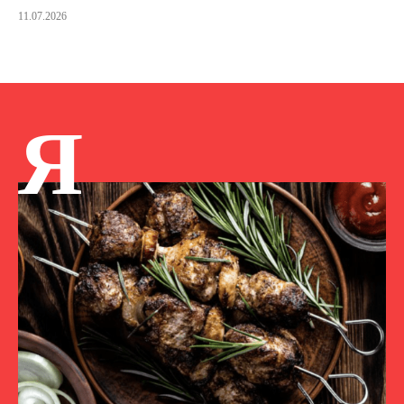
11.07.2026
Я