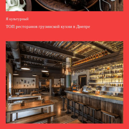
Я культурный
ТОП ресторанов грузинской кухни в Днепре