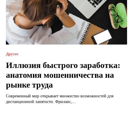
Другое
Иллюзия быстрого заработка:
анатомия мошенничества на
рынке труда
Современный мир открывает множество возможностей для
дистанционной занятости. Фриланс,...