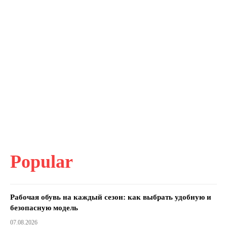
Popular
Рабочая обувь на каждый сезон: как выбрать удобную и
безопасную модель
07.08.2026