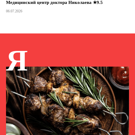
Медицинский центр доктора Николаева ★9.5
06.07.2026
Я