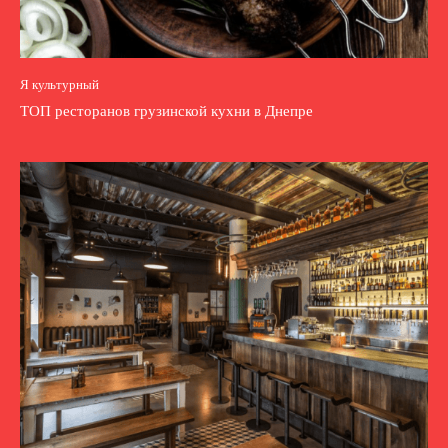
Я культурный
ТОП ресторанов грузинской кухни в Днепре