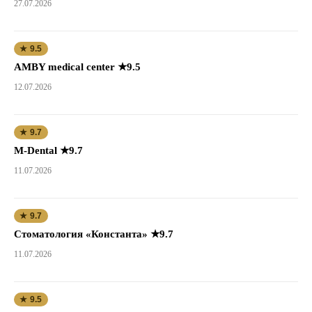
27.07.2026
★ 9.5
AMBY medical center ★9.5
12.07.2026
★ 9.7
M-Dental ★9.7
11.07.2026
★ 9.7
Стоматология «Константа» ★9.7
11.07.2026
★ 9.5