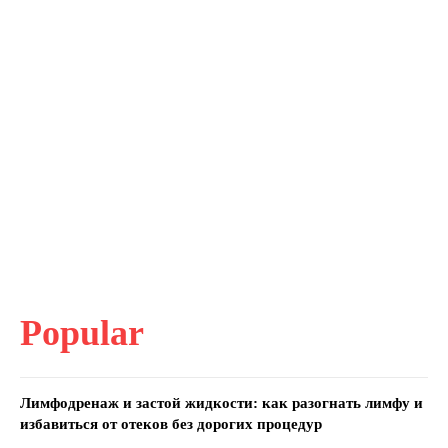
Popular
Лимфодренаж и застой жидкости: как разогнать лимфу и
избавиться от отеков без дорогих процедур