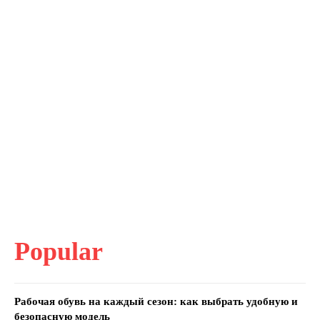
Popular
Рабочая обувь на каждый сезон: как выбрать удобную и
безопасную модель