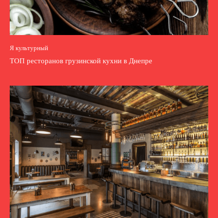
Я культурный
ТОП ресторанов грузинской кухни в Днепре