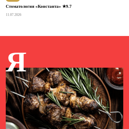
Стоматология «Константа» ★9.7
11.07.2026
Я