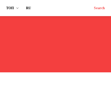
ТОП
RU
Search