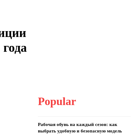
диции
 года
Popular
Рабочая обувь на каждый сезон: как
выбрать удобную и безопасную модель