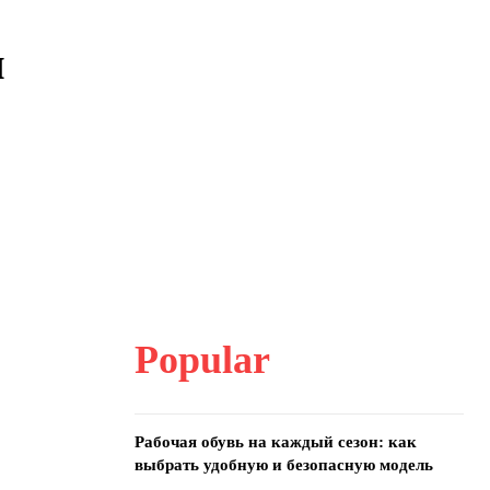
я
Popular
Рабочая обувь на каждый сезон: как
выбрать удобную и безопасную модель