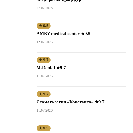
27.07.2026
★ 9.5
AMBY medical center ★9.5
12.07.2026
★ 9.7
M-Dental ★9.7
11.07.2026
★ 9.7
Стоматология «Константа» ★9.7
11.07.2026
★ 9.5