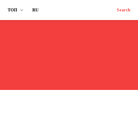
ТОП
RU
Search