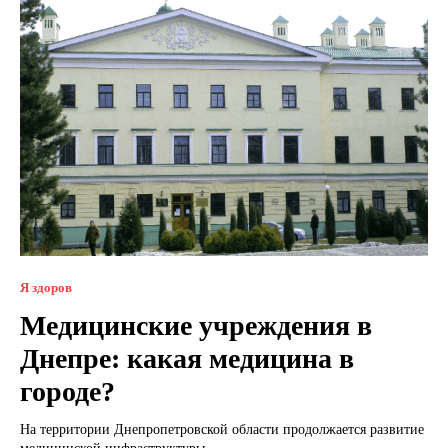
Я здоров
Медицинские учреждения в
Днепре: какая медицина в
городе?
На территории Днепропетровской области продолжается развитие