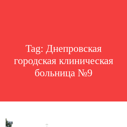
Tag:
Днепровская
городская клиническая
больница №9