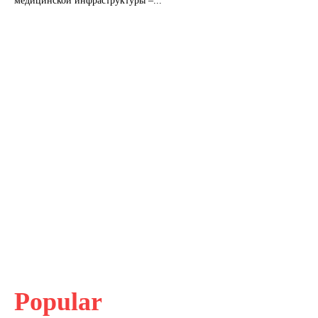
медицинской инфраструктуры –...
Popular