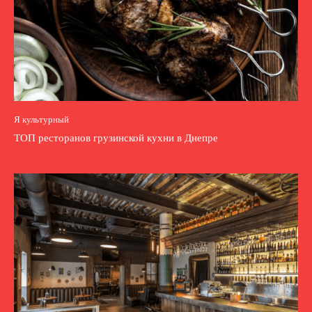
Я культурный
ТОП ресторанов грузинской кухни в Днепре