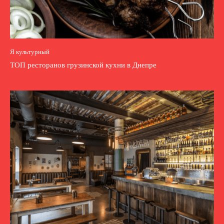
Я культурный
ТОП ресторанов грузинской кухни в Днепре