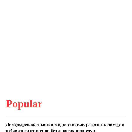
Popular
Лимфодренаж и застой жидкости: как разогнать лимфу и
избавиться от отеков без дорогих процедур