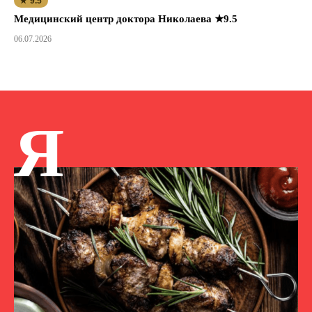
★ 9.5
Медицинский центр доктора Николаева ★9.5
06.07.2026
Я