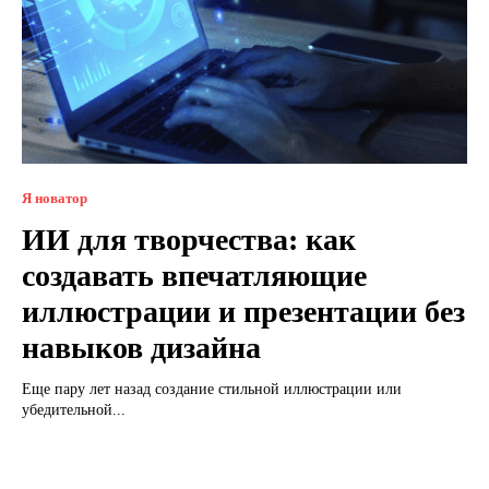
Я новатор
ИИ для творчества: как
создавать впечатляющие
иллюстрации и презентации без
навыков дизайна
Еще пару лет назад создание стильной иллюстрации или
убедительной...