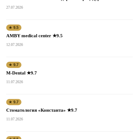
27.07.2026
★ 9.5
AMBY medical center ★9.5
12.07.2026
★ 9.7
M-Dental ★9.7
11.07.2026
★ 9.7
Стоматология «Константа» ★9.7
11.07.2026