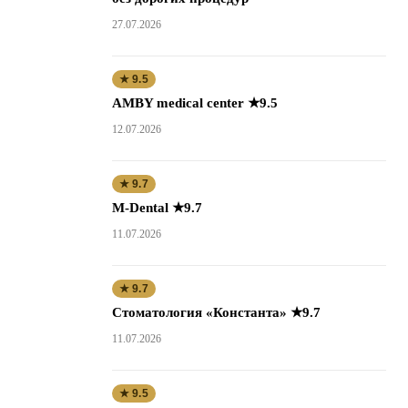
27.07.2026
★ 9.5
AMBY medical center ★9.5
12.07.2026
★ 9.7
M-Dental ★9.7
11.07.2026
★ 9.7
Стоматология «Константа» ★9.7
11.07.2026
★ 9.5