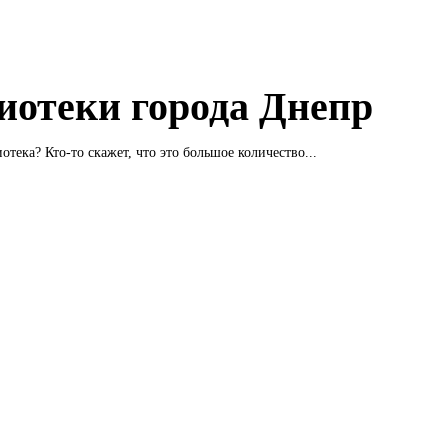
иотеки города Днепр
отека? Кто-то скажет, что это большое количество...