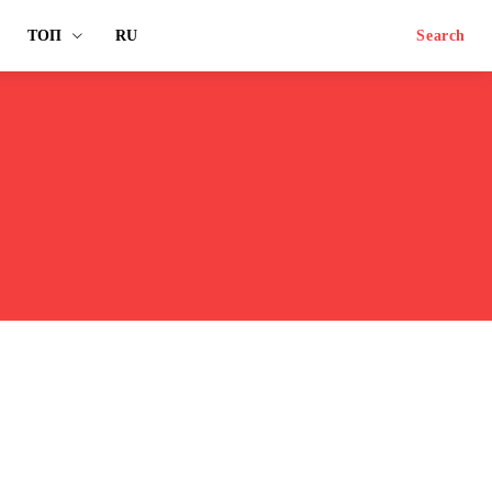
ТОП
RU
Search