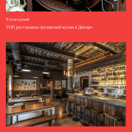
Я культурный
ТОП ресторанов грузинской кухни в Днепре