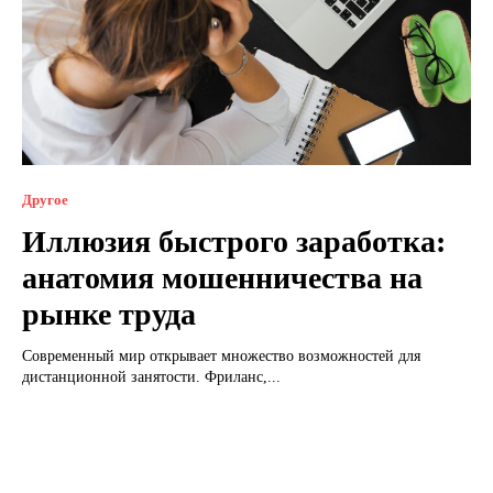
Другое
Иллюзия быстрого заработка:
анатомия мошенничества на
рынке труда
Современный мир открывает множество возможностей для
дистанционной занятости. Фриланс,...