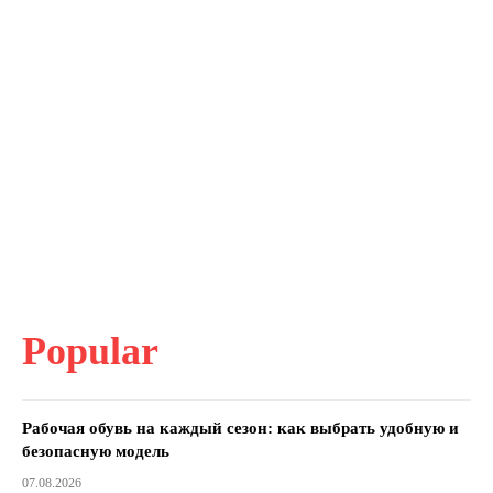
Popular
Рабочая обувь на каждый сезон: как выбрать удобную и
безопасную модель
07.08.2026