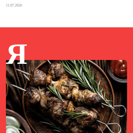
11.07.2026
Я