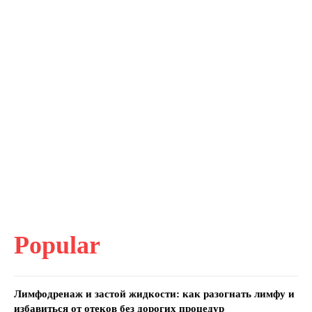
Popular
Лимфодренаж и застой жидкости: как разогнать лимфу и
избавиться от отеков без дорогих процедур