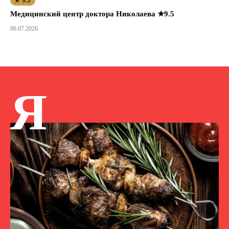
★ 9.5
Медицинский центр доктора Николаева ★9.5
06.07.2026
Я