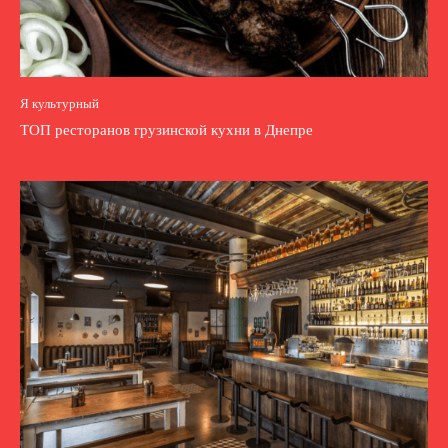
Я культурный
ТОП ресторанов грузинской кухни в Днепре