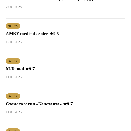
27.07.2026
★ 9.5
AMBY medical center ★9.5
12.07.2026
★ 9.7
M-Dental ★9.7
11.07.2026
★ 9.7
Стоматология «Константа» ★9.7
11.07.2026